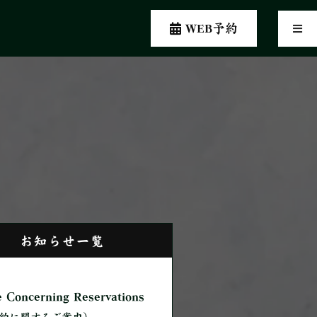
WEB予約
お知らせ一覧
e Concerning Reservations
約に関するご案内）