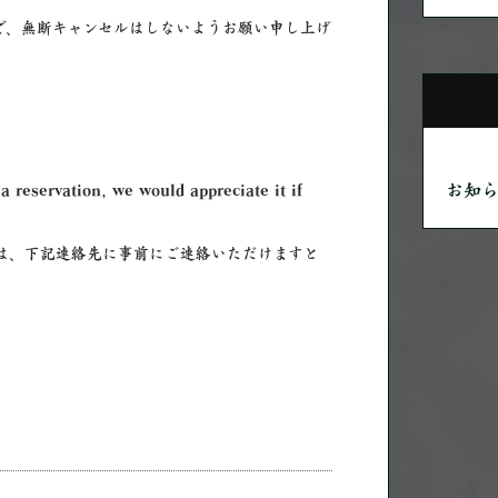
で、無断キャンセルはしないようお願い申し上げ
a reservation, we would appreciate it if
お知
は、下記連絡先に事前にご連絡いただけますと