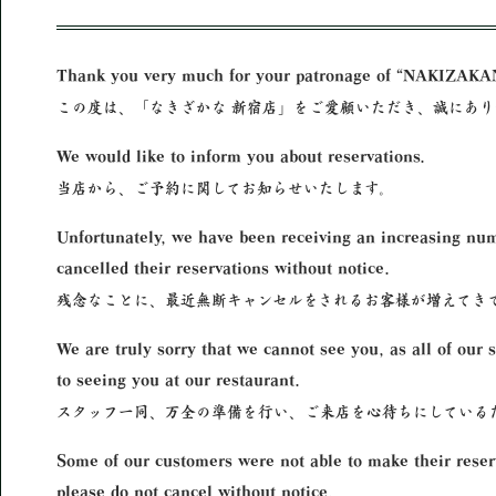
Thank you very much for your patronage of “NAKIZAKA
この度は、「なきざかな 新宿店」をご愛顧いただき、誠にあり
We would like to inform you about reservations.
当店から、ご予約に関してお知らせいたします。
Unfortunately, we have been receiving an increasing nu
cancelled their reservations without notice.
残念なことに、最近無断キャンセルをされるお客様が増えてき
We are truly sorry that we cannot see you, as all of our 
to seeing you at our restaurant.
スタッフ一同、万全の準備を行い、ご来店を心待ちにしている
Some of our customers were not able to make their reserv
please do not cancel without notice.