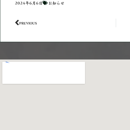
2024年6月6日
お知らせ
PREVIOUS