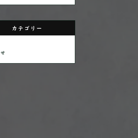
カテゴリー
らせ