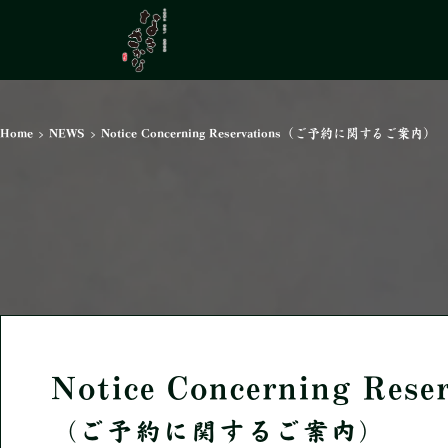
Home
>
NEWS
>
Notice Concerning Reservations（ご予約に関するご案内）
Notice Concerning Rese
（ご予約に関するご案内）